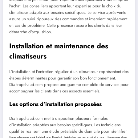
l'achat. Les conseillers apportent leur expertise pour le choix du
climatiseur adapté aux besoins spécifiques. Le service après-vente
assure un suivi rigoureux des commandes et intervient rapidement
en cas de problème. Cette présence rassure les clients dans leur
démarche d'acquisition.
Installation et maintenance des
climatiseurs
L'installation et l'entretien régulier d'un climatiseur représentent des
étapes déterminantes pour garantir son bon fonctionnement.
Dialtropchaud.com propose une gamme complète de services pour
accompagner les clients dans ces aspects essentiels.
Les options d'installation proposées
Dialtropchaud.com met à disposition plusieurs formules
d'installation adaptées aux besoins spécifiques. Les techniciens
qualifiés réalisent une étude préalable du domicile pour identifier
l'emplacement idéal de l'unité intérieure et extérieure. L'entreprise