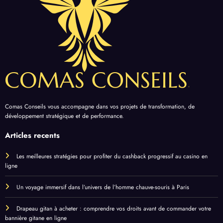
Comas Conseils vous accompagne dans vos projets de transformation, de
développement stratégique et de performance.
Articles recents
Les meilleures stratégies pour profiter du cashback progressif au casino en
ligne
Un voyage immersif dans l’univers de l’homme chauve-souris à Paris
Drapeau gitan à acheter : comprendre vos droits avant de commander votre
bannière gitane en ligne