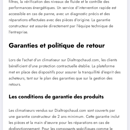
filtres, la vérification des niveaux de fluide et le contrôle des
performances énergétiques. Un service d'intervention rapide est
accessible en cas de panne, avec un diagnostic précis et des
réparations effectuées avec des pièces d'origine. La garantie
constructeur est assurée directement par l'équipe technique de
l'entreprise.
Garanties et politique de retour
Lors de l'achat d'un climatiseur sur Dialtropchaud.com, les clients
bénéficient d'une protection contractuelle établie. La plateforme
met en place des dispositifs pour assurer la tranquillité d'esprit des
acheteurs, tant sur le plan des garanties que sur la gestion des
retours.
Les conditions de garantie des produits
Les climatiseurs vendus sur Dialtropchaud.com sont couverts par
une garantie constructeur de 2 ans minimum. Cette garantie inclut
les pièces et la main d'œuvre pour les réparations en cas de
dysfonctionnement. Pour les composants spécifiques comme le