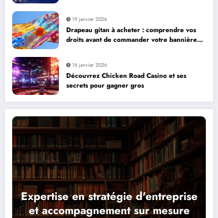
19 janvier 2026
Drapeau gitan à acheter : comprendre vos
droits avant de commander votre bannière
gitane en ligne
16 janvier 2026
Découvrez Chicken Road Casino et ses
secrets pour gagner gros
Expertise en stratégie d'entreprise
et accompagnement sur mesure