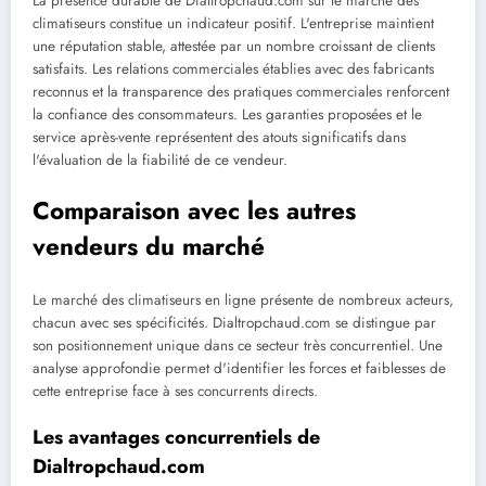
La présence durable de Dialtropchaud.com sur le marché des
climatiseurs constitue un indicateur positif. L'entreprise maintient
une réputation stable, attestée par un nombre croissant de clients
satisfaits. Les relations commerciales établies avec des fabricants
reconnus et la transparence des pratiques commerciales renforcent
la confiance des consommateurs. Les garanties proposées et le
service après-vente représentent des atouts significatifs dans
l'évaluation de la fiabilité de ce vendeur.
Comparaison avec les autres
vendeurs du marché
Le marché des climatiseurs en ligne présente de nombreux acteurs,
chacun avec ses spécificités. Dialtropchaud.com se distingue par
son positionnement unique dans ce secteur très concurrentiel. Une
analyse approfondie permet d'identifier les forces et faiblesses de
cette entreprise face à ses concurrents directs.
Les avantages concurrentiels de
Dialtropchaud.com