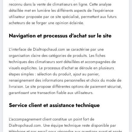
reconnu dans la vente de climatiseurs en ligne. Cette analyse
détaillée met en lumière les différents aspects de l'expérience
utilisateur proposée par ce site spécialisé, permettant aux futurs
acheteurs de se forger une opinion éclairée.
Navigation et processus d'achat sur le site
L'interface de Dialtropchaud.com se caractérise par une
organisation claire des catégories de produits. Les fiches
techniques des climatiseurs sont détaillées et accompagnées de
visuels explicites. Le processus d'achat se déroule en plusieurs
étapes simples : sélection du produit, ajout au panier,
renseignement des informations personnelles et choix du mode de
livraison. Le site propose différentes options de paiement sécurisé,
garantissant une transaction fiable aux utilisateurs.
Service client et assistance technique
L'accompagnement client constitue un point fort de
Dialtropchaud.com. Une équipe technique reste disponible par
téléphone et par email pour répondre aux questions avant et après