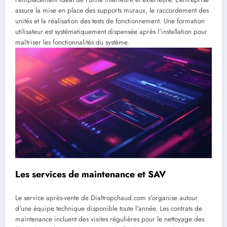
assure la mise en place des supports muraux, le raccordement des
unités et la réalisation des tests de fonctionnement. Une formation
utilisateur est systématiquement dispensée après l'installation pour
maîtriser les fonctionnalités du système.
Les services de maintenance et SAV
Le service après-vente de Dialtropchaud.com s'organise autour
d'une équipe technique disponible toute l'année. Les contrats de
maintenance incluent des visites régulières pour le nettoyage des