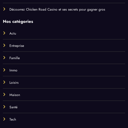
Découvrez Chicken Road Casino et ses secrets pour gagner gros
Nos catégories
Actu
Entreprise
Famille
Immo
Loisirs
Maison
Santé
Tech