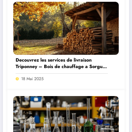
Decouvrez les services de livraison
Triponney – Bois de chauffage a Sorgues
(Vaucluse)
18 Mai 2025