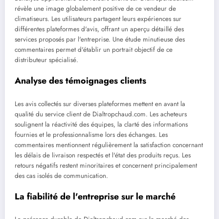
révèle une image globalement positive de ce vendeur de
climatiseurs. Les utilisateurs partagent leurs expériences sur
différentes plateformes d'avis, offrant un aperçu détaillé des
services proposés par l'entreprise. Une étude minutieuse des
commentaires permet d'établir un portrait objectif de ce
distributeur spécialisé.
Analyse des témoignages clients
Les avis collectés sur diverses plateformes mettent en avant la
qualité du service client de Dialtropchaud.com. Les acheteurs
soulignent la réactivité des équipes, la clarté des informations
fournies et le professionnalisme lors des échanges. Les
commentaires mentionnent régulièrement la satisfaction concernant
les délais de livraison respectés et l'état des produits reçus. Les
retours négatifs restent minoritaires et concernent principalement
des cas isolés de communication.
La fiabilité de l'entreprise sur le marché