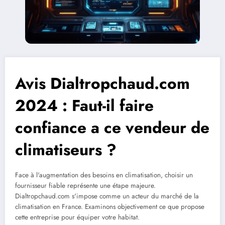
Avis Dialtropchaud.com
2024 : Faut-il faire
confiance a ce vendeur de
climatiseurs ?
Face à l'augmentation des besoins en climatisation, choisir un
fournisseur fiable représente une étape majeure.
Dialtropchaud.com s'impose comme un acteur du marché de la
climatisation en France. Examinons objectivement ce que propose
cette entreprise pour équiper votre habitat.