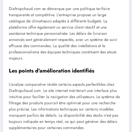
Dialtropchaud.com se démarque par une politique tarifaire
transparente et compétitive. L'entreprise propose un large
catalogue de climatiseurs adaptés à différents budgets. La
plateforme offre également un service client réactif et une
assistance technique personnalisée. Les délais de livraison
annoncés sont généralement respectés, avec un système de suivi
efficace des commandes. La qualité des installations et le
professionnalisme des équipes techniques constituent des atouts
majeurs.
Les points d'amélioration identifiés
L'analyse comparative révèle certains aspects perfectibles chez
Dialtropchaud.com. Le site internet mériterait une interface plus
intuitive pour faciliter la navigation des utilisateurs. Le système de
filtrage des produits pourrait être optimisé pour une recherche
plus précise. Les informations techniques sur certains modèles
manquent parfois de détails. La disponibilité des stocks n'est pas
toujours indiquée en temps réel, ce qui peut générer des délais
supplémentaires pour certaines commandes.