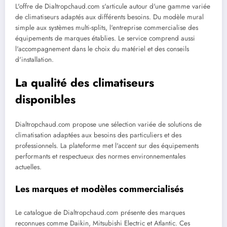
L'offre de Dialtropchaud.com s'articule autour d'une gamme variée
de climatiseurs adaptés aux différents besoins. Du modèle mural
simple aux systèmes multi-splits, l'entreprise commercialise des
équipements de marques établies. Le service comprend aussi
l'accompagnement dans le choix du matériel et des conseils
d'installation.
La qualité des climatiseurs
disponibles
Dialtropchaud.com propose une sélection variée de solutions de
climatisation adaptées aux besoins des particuliers et des
professionnels. La plateforme met l'accent sur des équipements
performants et respectueux des normes environnementales
actuelles.
Les marques et modèles commercialisés
Le catalogue de Dialtropchaud.com présente des marques
reconnues comme Daikin, Mitsubishi Electric et Atlantic. Ces