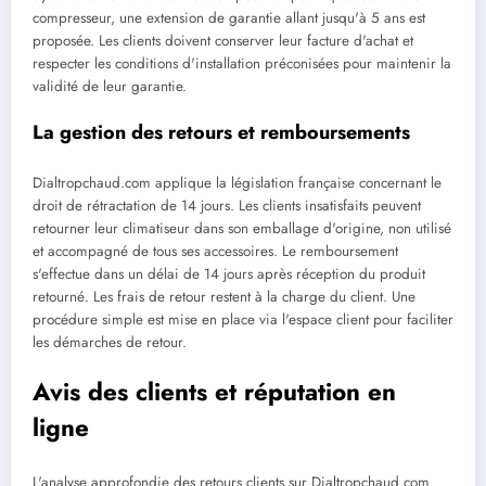
compresseur, une extension de garantie allant jusqu'à 5 ans est
proposée. Les clients doivent conserver leur facture d'achat et
respecter les conditions d'installation préconisées pour maintenir la
validité de leur garantie.
La gestion des retours et remboursements
Dialtropchaud.com applique la législation française concernant le
droit de rétractation de 14 jours. Les clients insatisfaits peuvent
retourner leur climatiseur dans son emballage d'origine, non utilisé
et accompagné de tous ses accessoires. Le remboursement
s'effectue dans un délai de 14 jours après réception du produit
retourné. Les frais de retour restent à la charge du client. Une
procédure simple est mise en place via l'espace client pour faciliter
les démarches de retour.
Avis des clients et réputation en
ligne
L'analyse approfondie des retours clients sur Dialtropchaud.com