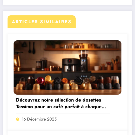
ARTICLES SIMILAIRES
Découvrez notre sélection de dosettes
Tassimo pour un café parfait à chaque
tasse
16 Décembre 2025