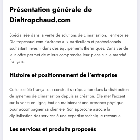
Présentation générale de
Dialtropchaud.com
Spécialisée dans la vente de solutions de climatisation, l'entreprise
Dialtropchaud.com s'adresse aux particuliers et professionnels
souhaitant investir dans des équipements thermiques. L'analyse de
leur offre permet de mieux comprendre leur place sur le marché
français.
Histoire et positionnement de l'entreprise
Cette société française a construit sa réputation dans la distribution
de systèmes de climatisation depuis sa création. Elle met l'accent
sur la vente en ligne, tout en maintenant une présence physique
pour accompagner sa clientèle. Son approche associe la
digitalisation des services à une expertise technique reconnue.
Les services et produits proposés