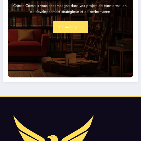
Comas Conseils vous accompagne dans vos projets de transformation,
de développement stratégique et de performance.
En savoir plus