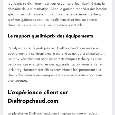
fabricants se distinguent par leur expertise et leur fiabilité dans le
domaine de la climatisation. Chaque gamme répond à des besoins
spécifiques : climatiseurs muraux pour les espaces résidentiels,
systèmes gainables pour les installations discrètes, ou encore
climatiseurs mobiles pour une utilisation ponctuelle.
Le rapport qualité-prix des équipements
L'analyse des tarifs pratiqués par Dialtropchaud.com révèle un
positionnement cohérent avec le marché actuel de la climatisation.
Les prix s'échelonnent selon les caractéristiques techniques et les
performances énergétiques des appareils. La politique tarifaire
inclut régulièrement des offres promotionnelles, permettant aux
clients d'accéder à des équipements de qualité à des conditions
avantageuses.
L'expérience client sur
Dialtropchaud.com
La plateforme Dialtropchaud.com s'impose comme un acteur