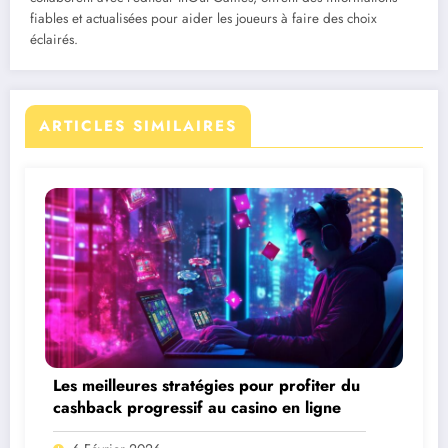
fiables et actualisées pour aider les joueurs à faire des choix
éclairés.
ARTICLES SIMILAIRES
Les meilleures stratégies pour profiter du
cashback progressif au casino en ligne