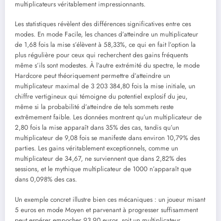
multiplicateurs véritablement impressionnants.
Les statistiques révèlent des différences significatives entre ces
modes. En mode Facile, les chances d’atteindre un multiplicateur
de 1,68 fois la mise s’élèvent à 58,33%, ce qui en fait l’option la
plus régulière pour ceux qui recherchent des gains fréquents
même s’ils sont modestes. À l’autre extrémité du spectre, le mode
Hardcore peut théoriquement permettre d’atteindre un
multiplicateur maximal de 3 203 384,80 fois la mise initiale, un
chiffre vertigineux qui témoigne du potentiel explosif du jeu,
même si la probabilité d’atteindre de tels sommets reste
extrêmement faible. Les données montrent qu’un multiplicateur de
2,80 fois la mise apparaît dans 35% des cas, tandis qu’un
multiplicateur de 9,08 fois se manifeste dans environ 10,79% des
parties. Les gains véritablement exceptionnels, comme un
multiplicateur de 34,67, ne surviennent que dans 2,82% des
sessions, et le mythique multiplicateur de 1000 n’apparaît que
dans 0,098% des cas.
Un exemple concret illustre bien ces mécaniques : un joueur misant
5 euros en mode Moyen et parvenant à progresser suffisamment
peut espérer empocher 93,90 euros, soit un multiplicateur