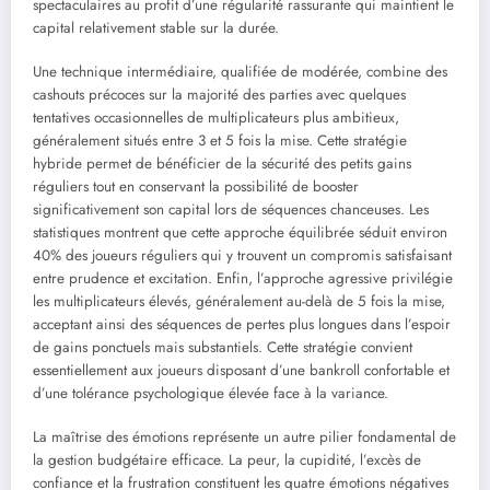
spectaculaires au profit d’une régularité rassurante qui maintient le
capital relativement stable sur la durée.
Une technique intermédiaire, qualifiée de modérée, combine des
cashouts précoces sur la majorité des parties avec quelques
tentatives occasionnelles de multiplicateurs plus ambitieux,
généralement situés entre 3 et 5 fois la mise. Cette stratégie
hybride permet de bénéficier de la sécurité des petits gains
réguliers tout en conservant la possibilité de booster
significativement son capital lors de séquences chanceuses. Les
statistiques montrent que cette approche équilibrée séduit environ
40% des joueurs réguliers qui y trouvent un compromis satisfaisant
entre prudence et excitation. Enfin, l’approche agressive privilégie
les multiplicateurs élevés, généralement au-delà de 5 fois la mise,
acceptant ainsi des séquences de pertes plus longues dans l’espoir
de gains ponctuels mais substantiels. Cette stratégie convient
essentiellement aux joueurs disposant d’une bankroll confortable et
d’une tolérance psychologique élevée face à la variance.
La maîtrise des émotions représente un autre pilier fondamental de
la gestion budgétaire efficace. La peur, la cupidité, l’excès de
confiance et la frustration constituent les quatre émotions négatives