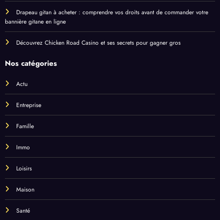
Drapeau gitan à acheter : comprendre vos droits avant de commander votre
bannière gitane en ligne
Découvrez Chicken Road Casino et ses secrets pour gagner gros
Nos catégories
Actu
Entreprise
Famille
Immo
Loisirs
Maison
Santé