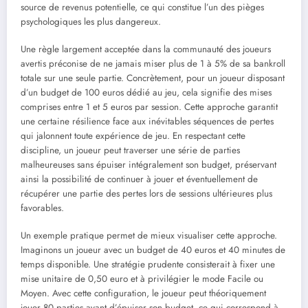
source de revenus potentielle, ce qui constitue l’un des pièges
psychologiques les plus dangereux.
Une règle largement acceptée dans la communauté des joueurs
avertis préconise de ne jamais miser plus de 1 à 5% de sa bankroll
totale sur une seule partie. Concrètement, pour un joueur disposant
d’un budget de 100 euros dédié au jeu, cela signifie des mises
comprises entre 1 et 5 euros par session. Cette approche garantit
une certaine résilience face aux inévitables séquences de pertes
qui jalonnent toute expérience de jeu. En respectant cette
discipline, un joueur peut traverser une série de parties
malheureuses sans épuiser intégralement son budget, préservant
ainsi la possibilité de continuer à jouer et éventuellement de
récupérer une partie des pertes lors de sessions ultérieures plus
favorables.
Un exemple pratique permet de mieux visualiser cette approche.
Imaginons un joueur avec un budget de 40 euros et 40 minutes de
temps disponible. Une stratégie prudente consisterait à fixer une
mise unitaire de 0,50 euro et à privilégier le mode Facile ou
Moyen. Avec cette configuration, le joueur peut théoriquement
jouer 80 parties avant d’épuiser son budget, ce qui correspond à