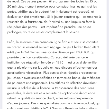
du recul. Ces pauses peuvent être programmées toutes les 15 ou
20 minutes, moment propice pour comptabiliser les gains et les
pertes, vérifier que le budget fixé initialement est respecté, et
évaluer son état émotionnel. Si le joueur constate qu’il commence à
ressentir de la frustration, de l’anxiété ou une impulsion forte à
récupérer des pertes, il est impératif de prendre une pause
prolongée, voire de cesser complètement la session.
Enfin, la sélection d’un casino en ligne fiable et sécurisé constitue
un prérequis essentiel souvent négligé. Le jeu Chicken Road étant
édité par InOut Games, une société détenue par IOGr B.V. qui
possède une licence eGaming Curaçao délivrée par cette
institution de régulation fondée en 1996, il est crucial de vérifier
que la plateforme sur laquelle on joue dispose effectivement des
autorisations nécessaires. Plusieurs casinos réputés proposent ce
jeu, chacun avec ses spécificités en termes de bonus, de méthodes
de paiement et d’ergonomie. Les critères de sélection devraient
inclure la solidité de la licence, la transparence des conditions
générales, la diversité et la sécurité des options de dépôt et de
retrait, la qualité du service client, et les retours d’expérience
d’autres joueurs. Des sites spécialisés comme chicken-road.net, qui
collaborent avec l’éditeur InOut Games, offrent des informations