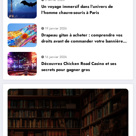
Un voyage immersif dans l’univers de
l’homme chauve-souris à Paris
19 janvier 2026
Drapeau gitan à acheter : comprendre vos
droits avant de commander votre bannière
gitane en ligne
16 janvier 2026
Découvrez Chicken Road Casino et ses
secrets pour gagner gros