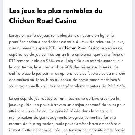
Les jeux les plus rentables du
Chicken Road Casino
Lorsqu’on parle de jeux rentables dans un casino en ligne, la
première notion à considérer est celle du taux de retour au joueur,
communément appelé RTP. Le
Chicken Road Casino
propose une
expérience de jeu centrée sur un titre emblématique qui affiche un
RTP remarquable de 98%, ce qui signifie que statistiquement, sur
le long terme, le jeu redistribue 98% des mises aux joueurs. Ce
chiffre place le jeu parmi les options les plus favorables du marché
des casinos en ligne, bien au-dessus de nombreuses machines à
sous traditionnelles qui tournent généralement autour de 95 à 96%.
Le concept du jeu repose sur un mécanisme de type crash où le
joueur guide une poule à travers un donjon parsemé de fours pour
atteindre un œuf d’or. L’originalité réside dans le fait que le
multiplicateur de gains augmente progressivement au fur et à
mesure de la progression, mais peut s’arrêter brutalement à tout
instant. Cette mécanique crée une tension permanente entre l’envie